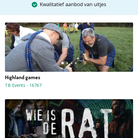
Kwalitatief aanbod van uitjes
Highland games
TB Events
-
16767