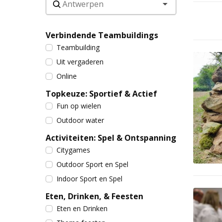
Verbindende Teambuildings
Teambuilding
Uit vergaderen
Online
Topkeuze: Sportief & Actief
Fun op wielen
Outdoor water
Activiteiten: Spel & Ontspanning
Citygames
Outdoor Sport en Spel
Indoor Sport en Spel
Eten, Drinken, & Feesten
Eten en Drinken