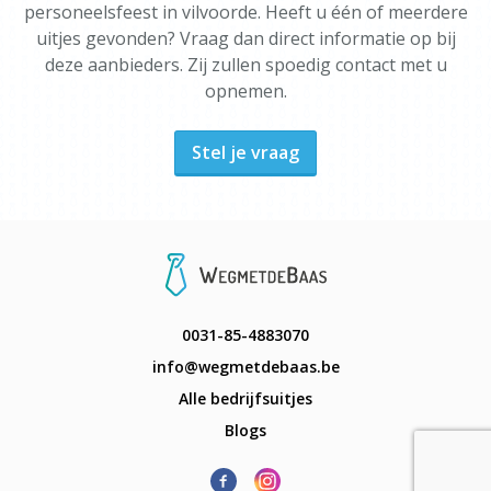
personeelsfeest in vilvoorde. Heeft u één of meerdere
uitjes gevonden? Vraag dan direct informatie op bij
deze aanbieders. Zij zullen spoedig contact met u
opnemen.
Stel je vraag
0031-85-4883070
info@wegmetdebaas.be
Alle bedrijfsuitjes
Blogs