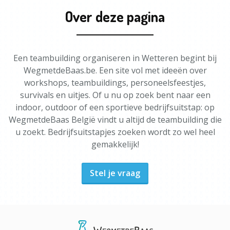
Over deze pagina
Een teambuilding organiseren in Wetteren begint bij
WegmetdeBaas.be. Een site vol met ideeën over
workshops, teambuildings, personeelsfeestjes,
survivals en uitjes. Of u nu op zoek bent naar een
indoor, outdoor of een sportieve bedrijfsuitstap: op
WegmetdeBaas België vindt u altijd de teambuilding die
u zoekt. Bedrijfsuitstapjes zoeken wordt zo wel heel
gemakkelijk!
Stel je vraag