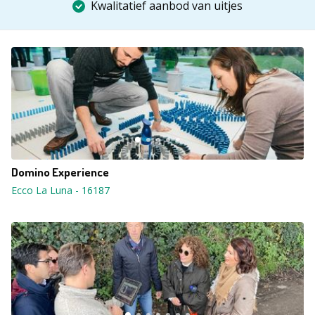
Kwalitatief aanbod van uitjes
Domino Experience
Ecco La Luna
-
16187