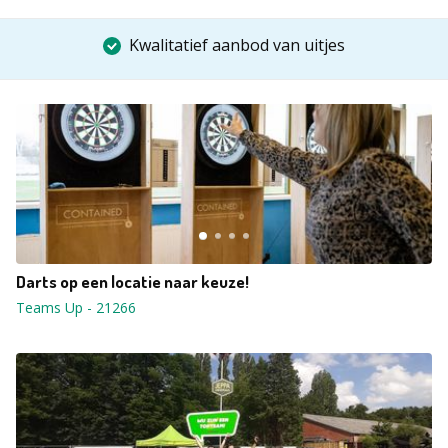
Kwalitatief aanbod van uitjes
Darts op een locatie naar keuze!
Teams Up
-
21266