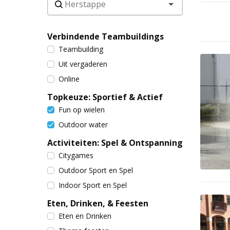
Verbindende Teambuildings
Teambuilding
Uit vergaderen
Online
Topkeuze: Sportief & Actief
Fun op wielen
Outdoor water
Activiteiten: Spel & Ontspanning
Citygames
Outdoor Sport en Spel
Indoor Sport en Spel
Eten, Drinken, & Feesten
Eten en Drinken