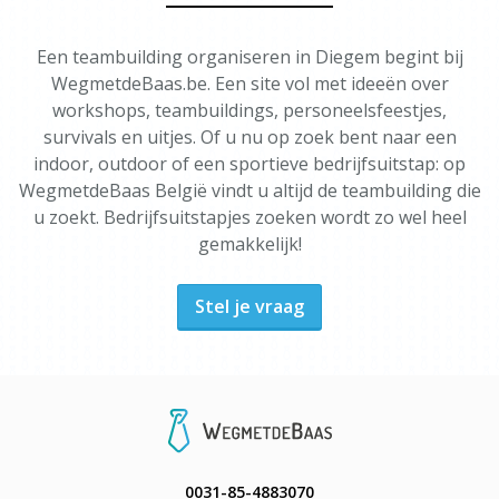
Een teambuilding organiseren in Diegem begint bij
WegmetdeBaas.be. Een site vol met ideeën over
workshops, teambuildings, personeelsfeestjes,
survivals en uitjes. Of u nu op zoek bent naar een
indoor, outdoor of een sportieve bedrijfsuitstap: op
WegmetdeBaas België vindt u altijd de teambuilding die
u zoekt. Bedrijfsuitstapjes zoeken wordt zo wel heel
gemakkelijk!
Stel je vraag
0031-85-4883070