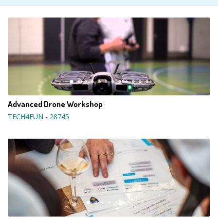
Advanced Drone Workshop
TECH4FUN
-
28745