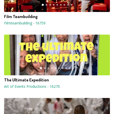
Film Teambuilding
Filmteambuilding
-
16759
The Ultimate Expedition
Art of Events Productions
-
16270