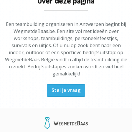
Over deze pagina
Een teambuilding organiseren in Antwerpen begint bij
WegmetdeBaas.be. Een site vol met ideeën over
workshops, teambuildings, personeelsfeestjes,
survivals en uitjes. Of u nu op zoek bent naar een
indoor, outdoor of een sportieve bedrijfsuitstap: op
WegmetdeBaas België vindt u altijd de teambuilding die
u zoekt. Bedrijfsuitstapjes zoeken wordt zo wel heel
gemakkelijk!
Stel je vraag