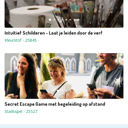
Intuïtief Schilderen - Laat je leiden door de verf
Kleurstof
-
25845
Secret Escape Game met begeleiding op afstand
Stadsspel
-
25527