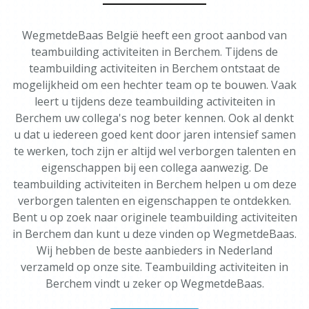
WegmetdeBaas België heeft een groot aanbod van
teambuilding activiteiten in Berchem. Tijdens de
teambuilding activiteiten in Berchem ontstaat de
mogelijkheid om een hechter team op te bouwen. Vaak
leert u tijdens deze teambuilding activiteiten in
Berchem uw collega's nog beter kennen. Ook al denkt
u dat u iedereen goed kent door jaren intensief samen
te werken, toch zijn er altijd wel verborgen talenten en
eigenschappen bij een collega aanwezig. De
teambuilding activiteiten in Berchem helpen u om deze
verborgen talenten en eigenschappen te ontdekken.
Bent u op zoek naar originele teambuilding activiteiten
in Berchem dan kunt u deze vinden op WegmetdeBaas.
Wij hebben de beste aanbieders in Nederland
verzameld op onze site. Teambuilding activiteiten in
Berchem vindt u zeker op WegmetdeBaas.