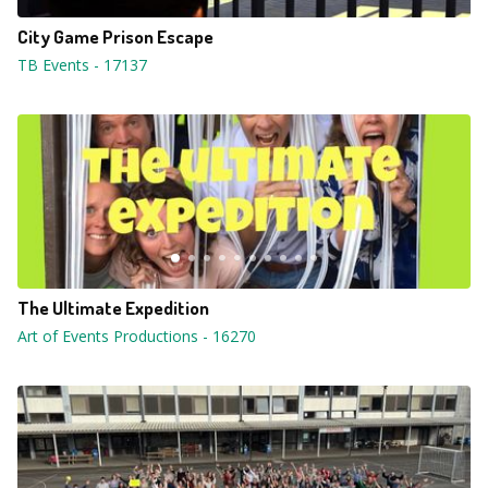
City Game Prison Escape
TB Events
-
17137
The Ultimate Expedition
Art of Events Productions
-
16270