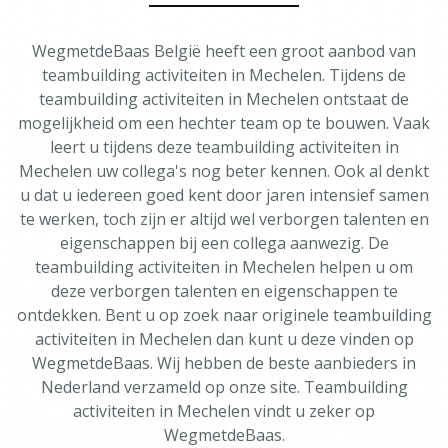
WegmetdeBaas België heeft een groot aanbod van
teambuilding activiteiten in Mechelen. Tijdens de
teambuilding activiteiten in Mechelen ontstaat de
mogelijkheid om een hechter team op te bouwen. Vaak
leert u tijdens deze teambuilding activiteiten in
Mechelen uw collega's nog beter kennen. Ook al denkt
u dat u iedereen goed kent door jaren intensief samen
te werken, toch zijn er altijd wel verborgen talenten en
eigenschappen bij een collega aanwezig. De
teambuilding activiteiten in Mechelen helpen u om
deze verborgen talenten en eigenschappen te
ontdekken. Bent u op zoek naar originele teambuilding
activiteiten in Mechelen dan kunt u deze vinden op
WegmetdeBaas. Wij hebben de beste aanbieders in
Nederland verzameld op onze site. Teambuilding
activiteiten in Mechelen vindt u zeker op
WegmetdeBaas.