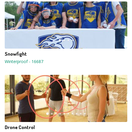
Snowfight
Winterproof
-
16687
Drone Control