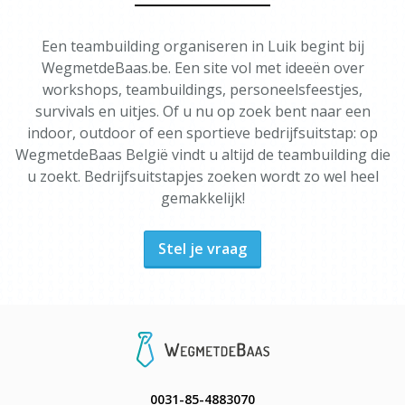
Een teambuilding organiseren in Luik begint bij
WegmetdeBaas.be. Een site vol met ideeën over
workshops, teambuildings, personeelsfeestjes,
survivals en uitjes. Of u nu op zoek bent naar een
indoor, outdoor of een sportieve bedrijfsuitstap: op
WegmetdeBaas België vindt u altijd de teambuilding die
u zoekt. Bedrijfsuitstapjes zoeken wordt zo wel heel
gemakkelijk!
Stel je vraag
0031-85-4883070