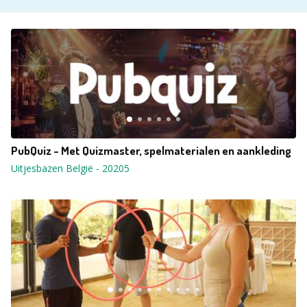
PubQuiz - Met Quizmaster, spelmaterialen en aankleding
Uitjesbazen België
-
20205