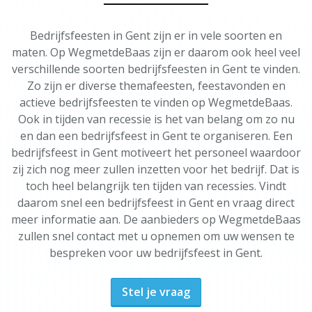
Bedrijfsfeesten in Gent zijn er in vele soorten en
maten. Op WegmetdeBaas zijn er daarom ook heel veel
verschillende soorten bedrijfsfeesten in Gent te vinden.
Zo zijn er diverse themafeesten, feestavonden en
actieve bedrijfsfeesten te vinden op WegmetdeBaas.
Ook in tijden van recessie is het van belang om zo nu
en dan een bedrijfsfeest in Gent te organiseren. Een
bedrijfsfeest in Gent motiveert het personeel waardoor
zij zich nog meer zullen inzetten voor het bedrijf. Dat is
toch heel belangrijk ten tijden van recessies. Vindt
daarom snel een bedrijfsfeest in Gent en vraag direct
meer informatie aan. De aanbieders op WegmetdeBaas
zullen snel contact met u opnemen om uw wensen te
bespreken voor uw bedrijfsfeest in Gent.
Stel je vraag