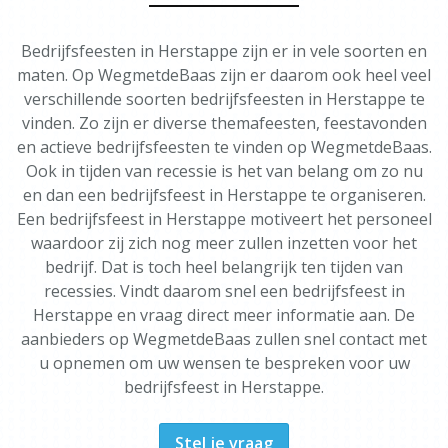
Bedrijfsfeesten in Herstappe zijn er in vele soorten en
maten. Op WegmetdeBaas zijn er daarom ook heel veel
verschillende soorten bedrijfsfeesten in Herstappe te
vinden. Zo zijn er diverse themafeesten, feestavonden
en actieve bedrijfsfeesten te vinden op WegmetdeBaas.
Ook in tijden van recessie is het van belang om zo nu
en dan een bedrijfsfeest in Herstappe te organiseren.
Een bedrijfsfeest in Herstappe motiveert het personeel
waardoor zij zich nog meer zullen inzetten voor het
bedrijf. Dat is toch heel belangrijk ten tijden van
recessies. Vindt daarom snel een bedrijfsfeest in
Herstappe en vraag direct meer informatie aan. De
aanbieders op WegmetdeBaas zullen snel contact met
u opnemen om uw wensen te bespreken voor uw
bedrijfsfeest in Herstappe.
Stel je vraag