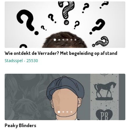
Wie ontdekt de Verrader? Met begeleiding op afstand
Stadsspel
-
25530
Peaky Blinders