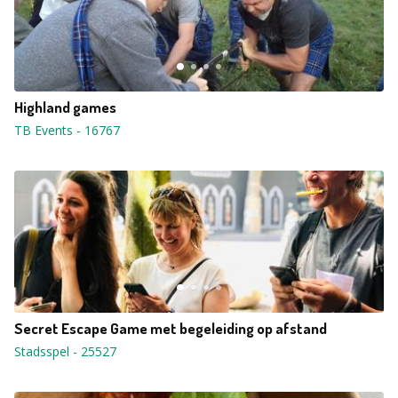
Highland games
TB Events
-
16767
Secret Escape Game met begeleiding op afstand
Stadsspel
-
25527