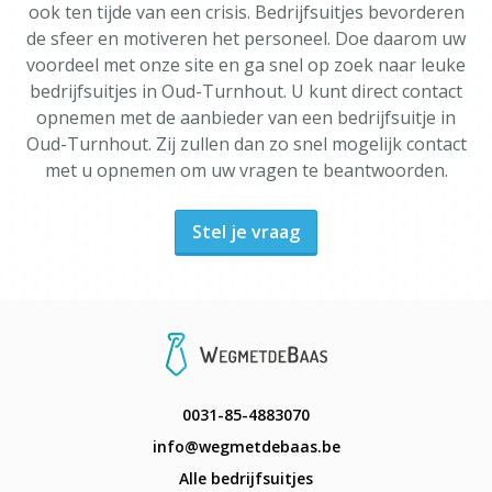
ook ten tijde van een crisis. Bedrijfsuitjes bevorderen
de sfeer en motiveren het personeel. Doe daarom uw
voordeel met onze site en ga snel op zoek naar leuke
bedrijfsuitjes in Oud-Turnhout. U kunt direct contact
opnemen met de aanbieder van een bedrijfsuitje in
Oud-Turnhout. Zij zullen dan zo snel mogelijk contact
met u opnemen om uw vragen te beantwoorden.
Stel je vraag
0031-85-4883070
info@wegmetdebaas.be
Alle bedrijfsuitjes