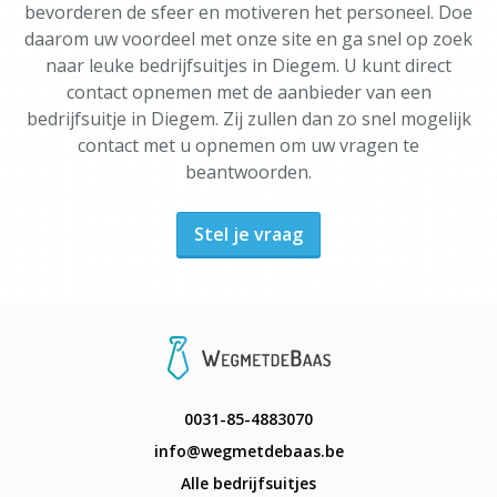
bevorderen de sfeer en motiveren het personeel. Doe
daarom uw voordeel met onze site en ga snel op zoek
naar leuke bedrijfsuitjes in Diegem. U kunt direct
contact opnemen met de aanbieder van een
bedrijfsuitje in Diegem. Zij zullen dan zo snel mogelijk
contact met u opnemen om uw vragen te
beantwoorden.
Stel je vraag
0031-85-4883070
info@wegmetdebaas.be
Alle bedrijfsuitjes