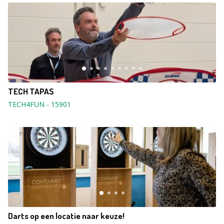
TECH TAPAS
TECH4FUN
-
15901
Darts op een locatie naar keuze!