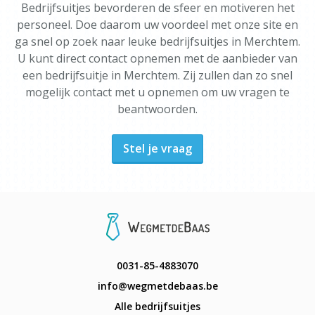
Bedrijfsuitjes bevorderen de sfeer en motiveren het
personeel. Doe daarom uw voordeel met onze site en
ga snel op zoek naar leuke bedrijfsuitjes in Merchtem.
U kunt direct contact opnemen met de aanbieder van
een bedrijfsuitje in Merchtem. Zij zullen dan zo snel
mogelijk contact met u opnemen om uw vragen te
beantwoorden.
Stel je vraag
0031-85-4883070
info@wegmetdebaas.be
Alle bedrijfsuitjes