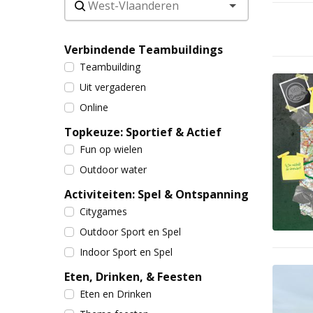
Verbindende Teambuildings
Teambuilding
Uit vergaderen
Online
Topkeuze: Sportief & Actief
Fun op wielen
Outdoor water
Activiteiten: Spel & Ontspanning
Citygames
Outdoor Sport en Spel
Indoor Sport en Spel
Eten, Drinken, & Feesten
Eten en Drinken