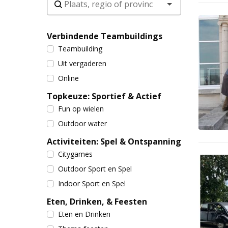
Verbindende Teambuildings
Teambuilding
Uit vergaderen
Online
Topkeuze: Sportief & Actief
Fun op wielen
Outdoor water
Activiteiten: Spel & Ontspanning
Citygames
Outdoor Sport en Spel
Indoor Sport en Spel
Eten, Drinken, & Feesten
Eten en Drinken