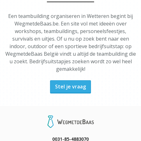
Een teambuilding organiseren in Wetteren begint bij
WegmetdeBaas.be. Een site vol met ideeën over
workshops, teambuildings, personeelsfeestjes,
survivals en uitjes. Of u nu op zoek bent naar een
indoor, outdoor of een sportieve bedrijfsuitstap: op
WegmetdeBaas België vindt u altijd de teambuilding die
u zoekt. Bedrijfsuitstapjes zoeken wordt zo wel heel
gemakkelijk!
Stel je vraag
0031-85-4883070