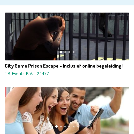
City Game Prison Escape - Inclusief online begeleiding!
TB Events B.V.
-
24477