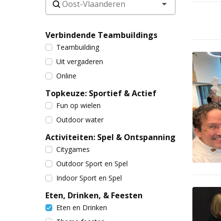
Verbindende Teambuildings
Teambuilding
Uit vergaderen
Online
Topkeuze: Sportief & Actief
Fun op wielen
Outdoor water
Activiteiten: Spel & Ontspanning
Citygames
Outdoor Sport en Spel
Indoor Sport en Spel
Eten, Drinken, & Feesten
Eten en Drinken