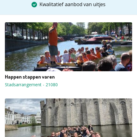
Kwalitatief aanbod van uitjes
Happen stappen varen
Stadsarrangement
-
21080