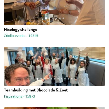
Mixology challenge
Criollo events
-
19345
Teambuilding met Chocolade & Zoet
Inspirations
-
15873