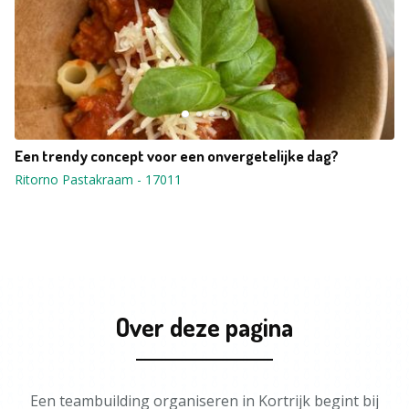
Een trendy concept voor een onvergetelijke dag?
Ritorno Pastakraam
-
17011
Over deze pagina
Een teambuilding organiseren in Kortrijk begint bij