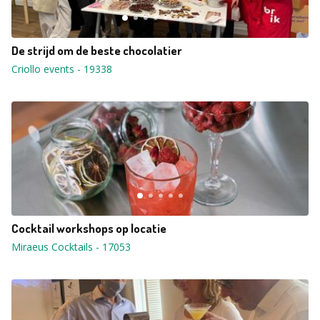
De strijd om de beste chocolatier
Criollo events
-
19338
Cocktail workshops op locatie
Miraeus Cocktails
-
17053