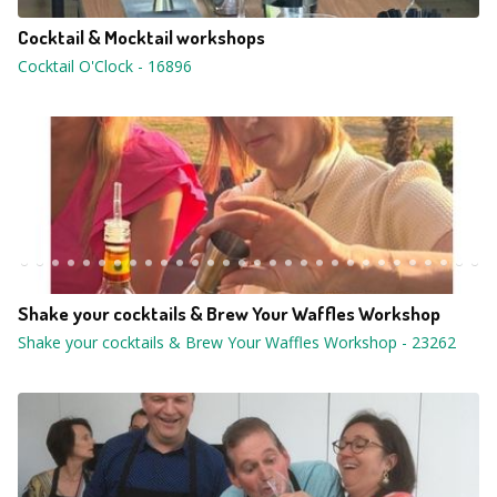
Cocktail & Mocktail workshops
Cocktail O'Clock
-
16896
Shake your cocktails & Brew Your Waffles Workshop
Shake your cocktails & Brew Your Waffles Workshop
-
23262