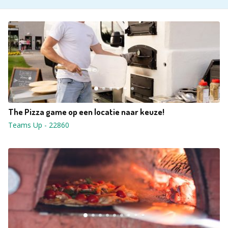
The Pizza game op een locatie naar keuze!
Teams Up
-
22860