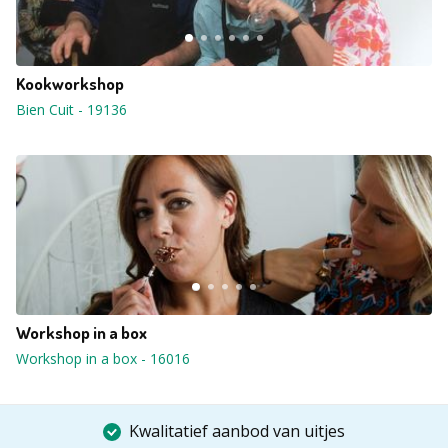
Kookworkshop
Bien Cuit
-
19136
Workshop in a box
Workshop in a box
-
16016
Kwalitatief aanbod van uitjes