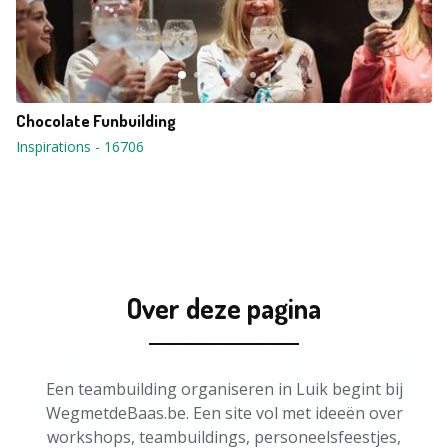
Chocolate Funbuilding
Inspirations
-
16706
Over deze pagina
Een teambuilding organiseren in Luik begint bij
WegmetdeBaas.be. Een site vol met ideeën over
workshops, teambuildings, personeelsfeestjes,