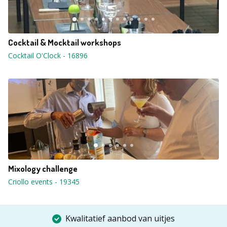
Cocktail & Mocktail workshops
Cocktail O'Clock
-
16896
Mixology challenge
Criollo events
-
19345
Kwalitatief aanbod van uitjes