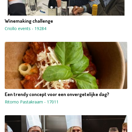
Winemaking challenge
Criollo events
-
19284
Een trendy concept voor een onvergetelijke dag?
Ritorno Pastakraam
-
17011