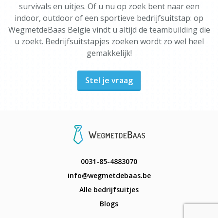
survivals en uitjes. Of u nu op zoek bent naar een
indoor, outdoor of een sportieve bedrijfsuitstap: op
WegmetdeBaas België vindt u altijd de teambuilding die
u zoekt. Bedrijfsuitstapjes zoeken wordt zo wel heel
gemakkelijk!
Stel je vraag
0031-85-4883070
info@wegmetdebaas.be
Alle bedrijfsuitjes
Blogs