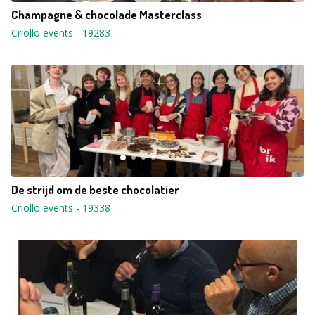
Champagne & chocolade Masterclass
Criollo events
-
19283
De strijd om de beste chocolatier
Criollo events
-
19338