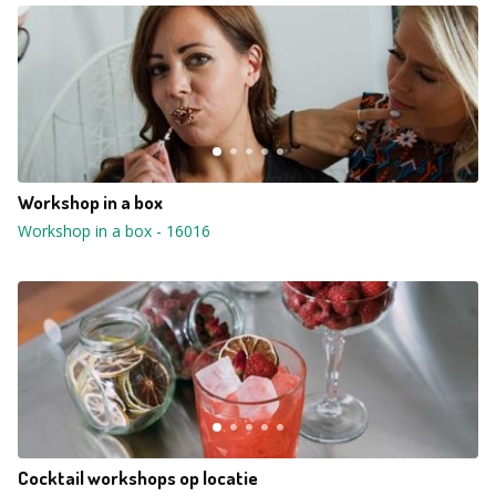
Workshop in a box
Workshop in a box
-
16016
Cocktail workshops op locatie