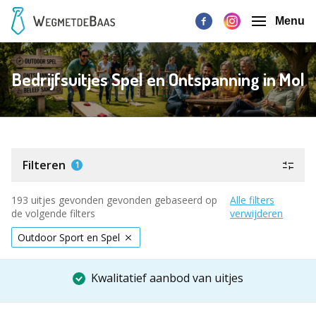
Menu
Bedrijfsuitjes Spel en Ontspanning in Mol
Filteren
1
193 uitjes gevonden gevonden gebaseerd op
Alle filters
de volgende filters
verwijderen
Outdoor Sport en Spel
Kwalitatief aanbod van uitjes