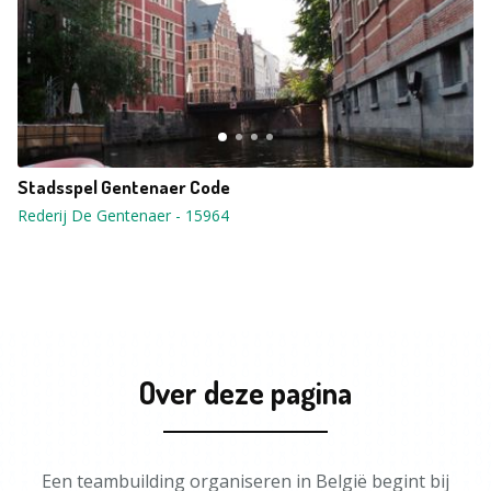
Stadsspel Gentenaer Code
Rederij De Gentenaer
-
15964
Over deze pagina
Een teambuilding organiseren in België begint bij