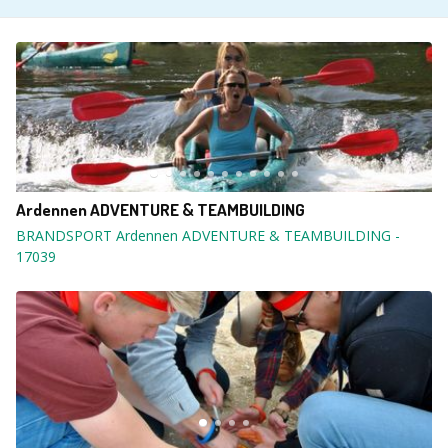
Ardennen ADVENTURE & TEAMBUILDING
BRANDSPORT Ardennen ADVENTURE & TEAMBUILDING
-
17039