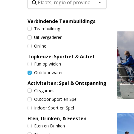
Verbindende Teambuildings
Teambuilding
Uit vergaderen
Online
Topkeuze: Sportief & Actief
Fun op wielen
Outdoor water
Activiteiten: Spel & Ontspanning
Citygames
Outdoor Sport en Spel
Indoor Sport en Spel
Eten, Drinken, & Feesten
Eten en Drinken