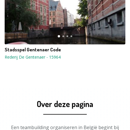
Stadsspel Gentenaer Code
Rederij De Gentenaer
-
15964
Over deze pagina
Een teambuilding organiseren in België begint bij