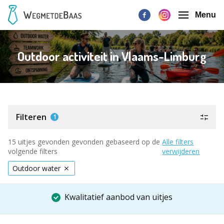
Menu
Outdoor activiteit in Vlaams-Limburg
Filteren
1
15 uitjes gevonden gevonden gebaseerd op de
Alle filters
volgende filters
verwijderen
Outdoor water
Kwalitatief aanbod van uitjes