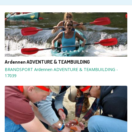
Ardennen ADVENTURE & TEAMBUILDING
BRANDSPORT Ardennen ADVENTURE & TEAMBUILDING
-
17039