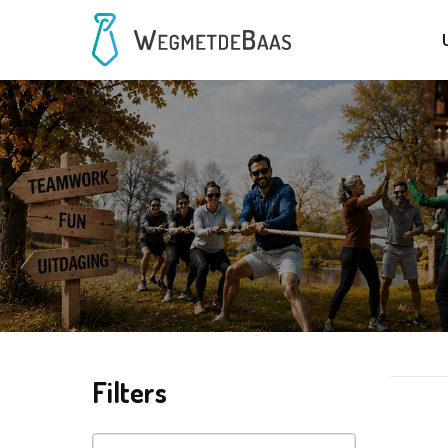
Filters