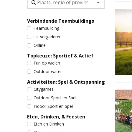
Verbindende Teambuildings
Teambuilding
Uit vergaderen
Online
Topkeuze: Sportief & Actief
Fun op wielen
Outdoor water
Activiteiten: Spel & Ontspanning
Citygames
Outdoor Sport en Spel
Indoor Sport en Spel
Eten, Drinken, & Feesten
Eten en Drinken