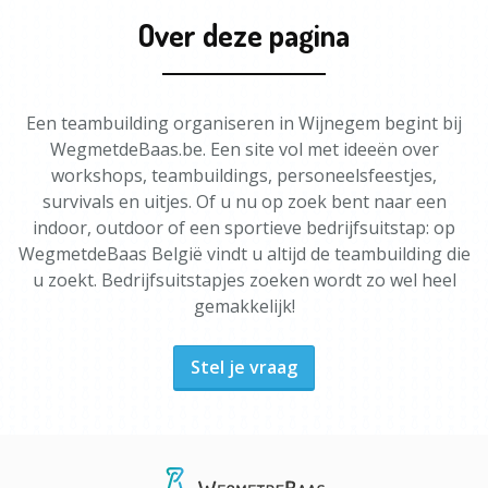
Over deze pagina
Een teambuilding organiseren in Wijnegem begint bij
WegmetdeBaas.be. Een site vol met ideeën over
workshops, teambuildings, personeelsfeestjes,
survivals en uitjes. Of u nu op zoek bent naar een
indoor, outdoor of een sportieve bedrijfsuitstap: op
WegmetdeBaas België vindt u altijd de teambuilding die
u zoekt. Bedrijfsuitstapjes zoeken wordt zo wel heel
gemakkelijk!
Stel je vraag