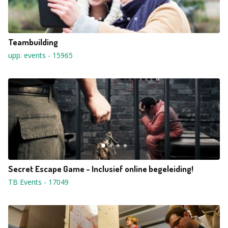
Teambuilding
upp. events
-
15965
Secret Escape Game - Inclusief online begeleiding!
TB Events
-
17049