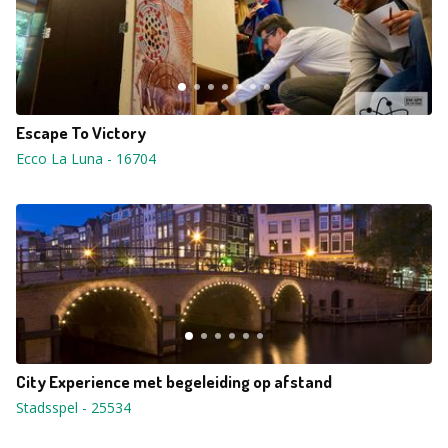
Escape To Victory
Ecco La Luna
-
16704
City Experience met begeleiding op afstand
Stadsspel
-
25534