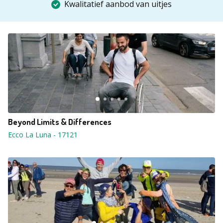
Kwalitatief aanbod van uitjes
Beyond Limits & Differences
Ecco La Luna
-
17121