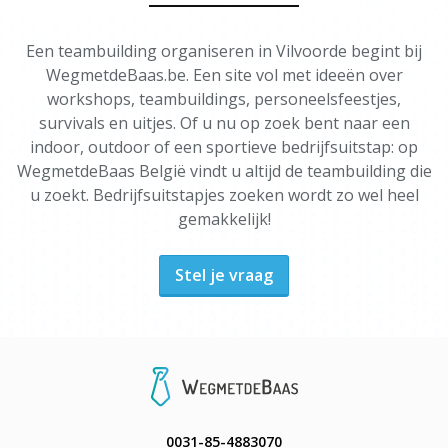
Een teambuilding organiseren in Vilvoorde begint bij
WegmetdeBaas.be. Een site vol met ideeën over
workshops, teambuildings, personeelsfeestjes,
survivals en uitjes. Of u nu op zoek bent naar een
indoor, outdoor of een sportieve bedrijfsuitstap: op
WegmetdeBaas België vindt u altijd de teambuilding die
u zoekt. Bedrijfsuitstapjes zoeken wordt zo wel heel
gemakkelijk!
Stel je vraag
0031-85-4883070