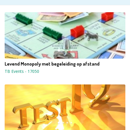
Levend Monopoly met begeleiding op afstand
TB Events
-
17050