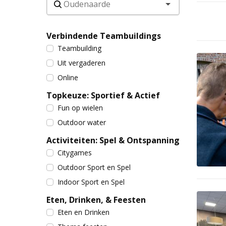
Verbindende Teambuildings
Teambuilding
Uit vergaderen
Online
Topkeuze: Sportief & Actief
Fun op wielen
Outdoor water
Activiteiten: Spel & Ontspanning
Citygames
Outdoor Sport en Spel
Indoor Sport en Spel
Eten, Drinken, & Feesten
Eten en Drinken