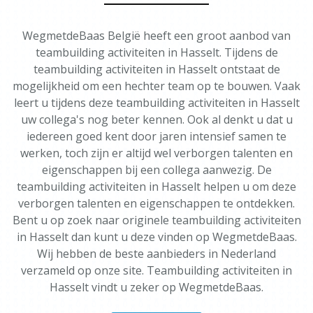
WegmetdeBaas België heeft een groot aanbod van
teambuilding activiteiten in Hasselt. Tijdens de
teambuilding activiteiten in Hasselt ontstaat de
mogelijkheid om een hechter team op te bouwen. Vaak
leert u tijdens deze teambuilding activiteiten in Hasselt
uw collega's nog beter kennen. Ook al denkt u dat u
iedereen goed kent door jaren intensief samen te
werken, toch zijn er altijd wel verborgen talenten en
eigenschappen bij een collega aanwezig. De
teambuilding activiteiten in Hasselt helpen u om deze
verborgen talenten en eigenschappen te ontdekken.
Bent u op zoek naar originele teambuilding activiteiten
in Hasselt dan kunt u deze vinden op WegmetdeBaas.
Wij hebben de beste aanbieders in Nederland
verzameld op onze site. Teambuilding activiteiten in
Hasselt vindt u zeker op WegmetdeBaas.