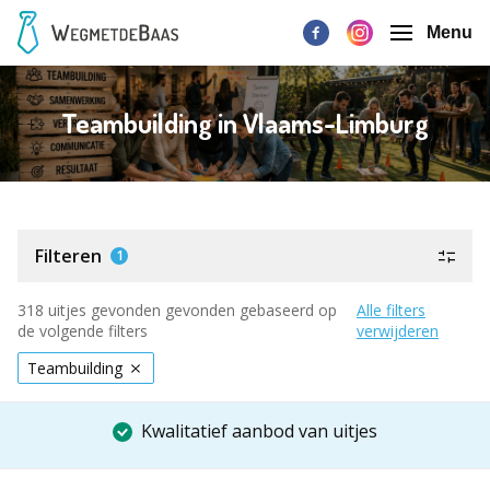
Menu
Teambuilding in Vlaams-Limburg
Filteren
1
318 uitjes gevonden gevonden gebaseerd op
Alle filters
de volgende filters
verwijderen
Teambuilding
Kwalitatief aanbod van uitjes