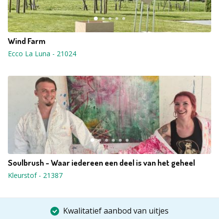
Wind Farm
Ecco La Luna
-
21024
Soulbrush - Waar iedereen een deel is van het geheel
Kleurstof
-
21387
Kwalitatief aanbod van uitjes