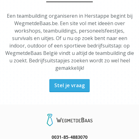
Een teambuilding organiseren in Herstappe begint bij
WegmetdeBaas.be. Een site vol met ideeën over
workshops, teambuildings, personeelsfeestjes,
survivals en uitjes. Of u nu op zoek bent naar een
indoor, outdoor of een sportieve bedrijfsuitstap: op
WegmetdeBaas België vindt u altijd de teambuilding die
u zoekt. Bedrijfsuitstapjes zoeken wordt zo wel heel
gemakkelijk!
Stel je vraag
0031-85-4883070