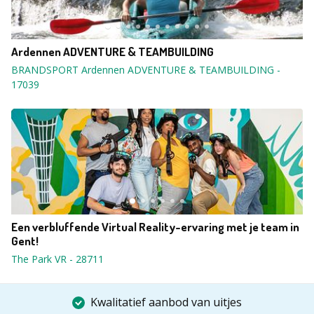
Ardennen ADVENTURE & TEAMBUILDING
BRANDSPORT Ardennen ADVENTURE & TEAMBUILDING
-
17039
Een verbluffende Virtual Reality-ervaring met je team in
Gent!
The Park VR
-
28711
Kwalitatief aanbod van uitjes