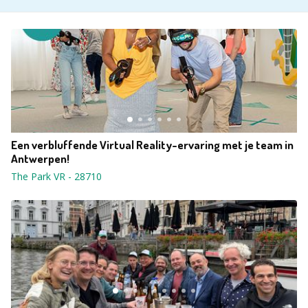
Een verbluffende Virtual Reality-ervaring met je team in
Antwerpen!
The Park VR
-
28710