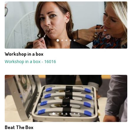
Workshop in a box
Workshop in a box
-
16016
Beat The Box