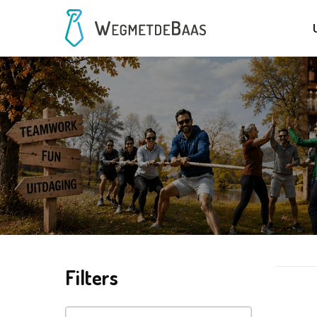
Filters