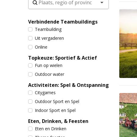
Verbindende Teambuildings
Teambuilding
Uit vergaderen
Online
Topkeuze: Sportief & Actief
Fun op wielen
Outdoor water
Activiteiten: Spel & Ontspanning
Citygames
Outdoor Sport en Spel
Indoor Sport en Spel
Eten, Drinken, & Feesten
Eten en Drinken