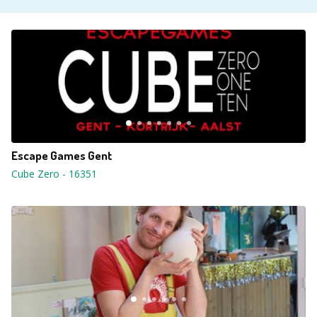
Escape Games Gent
Cube Zero
-
16351