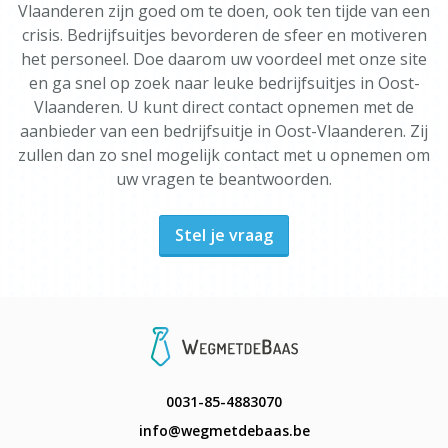
Vlaanderen zijn goed om te doen, ook ten tijde van een
crisis. Bedrijfsuitjes bevorderen de sfeer en motiveren
het personeel. Doe daarom uw voordeel met onze site
en ga snel op zoek naar leuke bedrijfsuitjes in Oost-
Vlaanderen. U kunt direct contact opnemen met de
aanbieder van een bedrijfsuitje in Oost-Vlaanderen. Zij
zullen dan zo snel mogelijk contact met u opnemen om
uw vragen te beantwoorden.
Stel je vraag
0031-85-4883070
info@wegmetdebaas.be