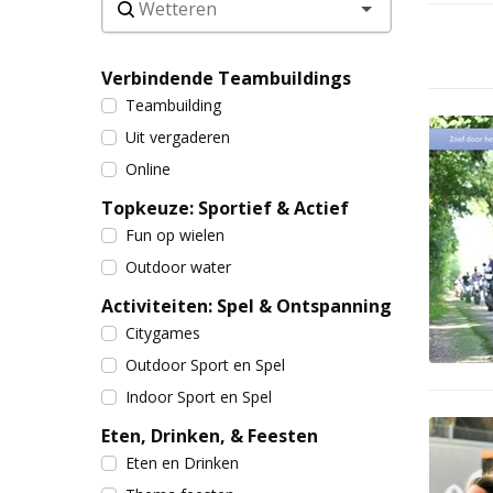
Verbindende Teambuildings
Teambuilding
Uit vergaderen
Online
Topkeuze: Sportief & Actief
Fun op wielen
Outdoor water
Activiteiten: Spel & Ontspanning
Citygames
Outdoor Sport en Spel
Indoor Sport en Spel
Eten, Drinken, & Feesten
Eten en Drinken