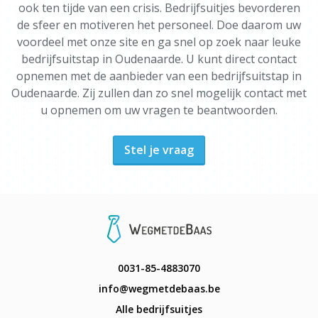
ook ten tijde van een crisis. Bedrijfsuitjes bevorderen
de sfeer en motiveren het personeel. Doe daarom uw
voordeel met onze site en ga snel op zoek naar leuke
bedrijfsuitstap in Oudenaarde. U kunt direct contact
opnemen met de aanbieder van een bedrijfsuitstap in
Oudenaarde. Zij zullen dan zo snel mogelijk contact met
u opnemen om uw vragen te beantwoorden.
Stel je vraag
0031-85-4883070
info@wegmetdebaas.be
Alle bedrijfsuitjes