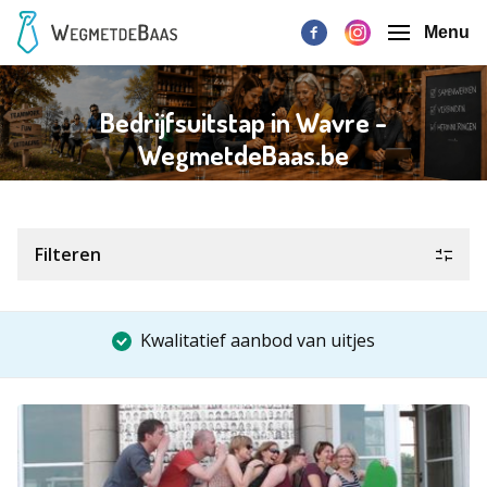
Menu
Bedrijfsuitstap in Wavre -
WegmetdeBaas.be
Filteren
Kwalitatief aanbod van uitjes