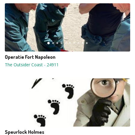
Operatie Fort Napoleon
The Outsider Coast
-
24911
Speurlock Holmes