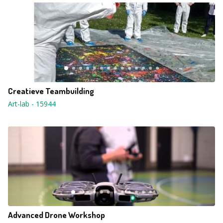
Creatieve Teambuilding
Art-lab
-
15944
Advanced Drone Workshop