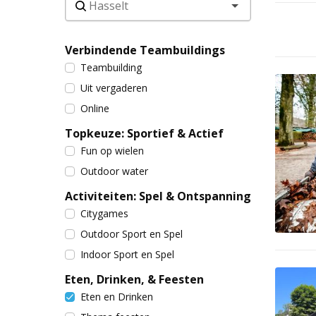
Verbindende Teambuildings
Teambuilding
Uit vergaderen
Online
Topkeuze: Sportief & Actief
Fun op wielen
Outdoor water
Activiteiten: Spel & Ontspanning
Citygames
Outdoor Sport en Spel
Indoor Sport en Spel
Eten, Drinken, & Feesten
Eten en Drinken