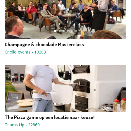
Champagne & chocolade Masterclass
Criollo events
-
19283
The Pizza game op een locatie naar keuze!
Teams Up
-
22860