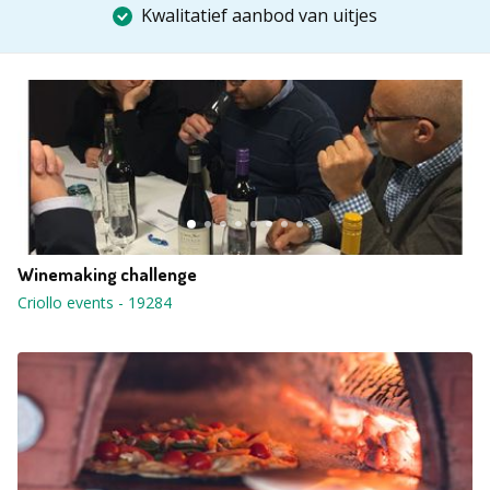
Kwalitatief aanbod van uitjes
Winemaking challenge
Criollo events
-
19284