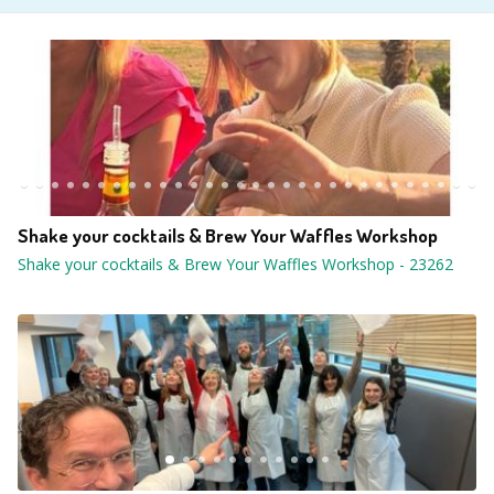
Shake your cocktails & Brew Your Waffles Workshop
Shake your cocktails & Brew Your Waffles Workshop
-
23262