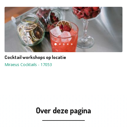
Cocktail workshops op locatie
Miraeus Cocktails
-
17053
Over deze pagina