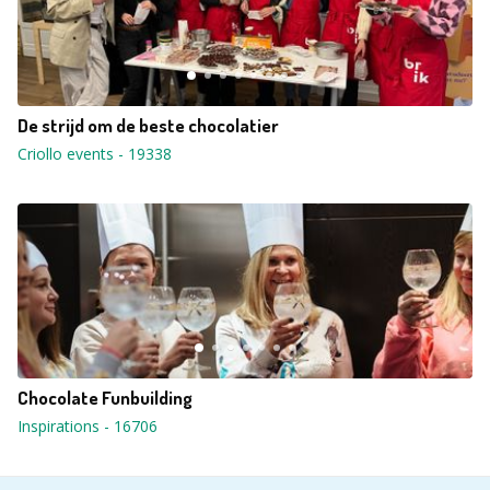
De strijd om de beste chocolatier
Criollo events
-
19338
Chocolate Funbuilding
Inspirations
-
16706