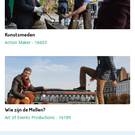
Kunstsmeden
Action Maker
-
16603
Wie zijn de Mollen?
Art of Events Productions
-
16189