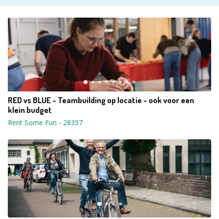
RED vs BLUE - Teambuilding op locatie - ook voor een
klein budget
Rent Some Fun
-
28357