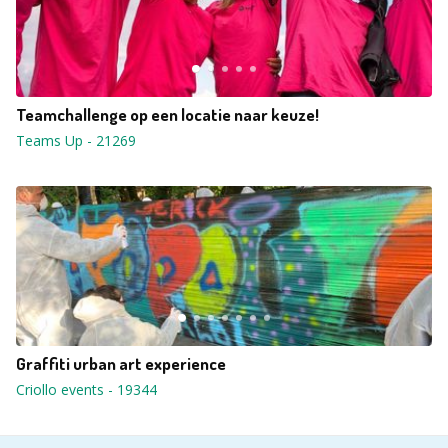
Teamchallenge op een locatie naar keuze!
Teams Up
-
21269
Graffiti urban art experience
Criollo events
-
19344