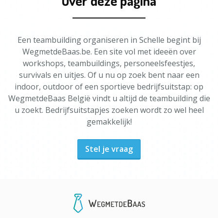
Over deze pagina
Een teambuilding organiseren in Schelle begint bij
WegmetdeBaas.be. Een site vol met ideeën over
workshops, teambuildings, personeelsfeestjes,
survivals en uitjes. Of u nu op zoek bent naar een
indoor, outdoor of een sportieve bedrijfsuitstap: op
WegmetdeBaas België vindt u altijd de teambuilding die
u zoekt. Bedrijfsuitstapjes zoeken wordt zo wel heel
gemakkelijk!
Stel je vraag