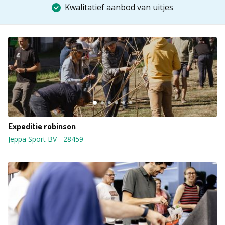
Kwalitatief aanbod van uitjes
Expeditie robinson
Jeppa Sport BV
-
28459