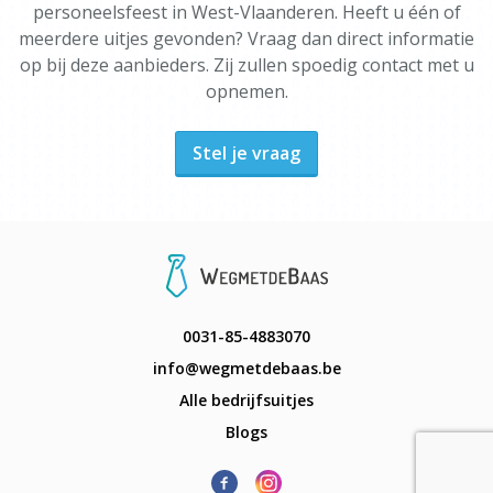
personeelsfeest in West-Vlaanderen. Heeft u één of
meerdere uitjes gevonden? Vraag dan direct informatie
op bij deze aanbieders. Zij zullen spoedig contact met u
opnemen.
Stel je vraag
0031-85-4883070
info@wegmetdebaas.be
Alle bedrijfsuitjes
Blogs