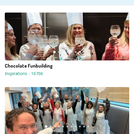
Chocolate Funbuilding
Inspirations
-
16706