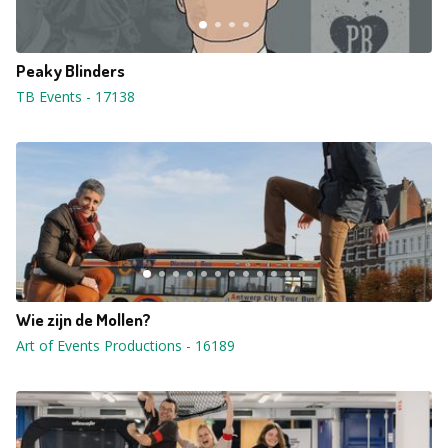
Peaky Blinders
TB Events
-
17138
Wie zijn de Mollen?
Art of Events Productions
-
16189