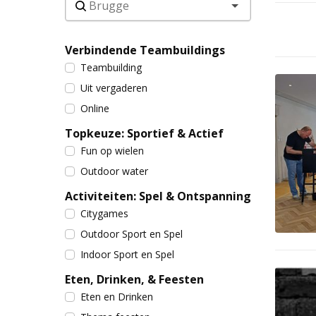
Verbindende Teambuildings
Teambuilding
Uit vergaderen
Online
Topkeuze: Sportief & Actief
Fun op wielen
Outdoor water
Activiteiten: Spel & Ontspanning
Citygames
Outdoor Sport en Spel
Indoor Sport en Spel
Eten, Drinken, & Feesten
Eten en Drinken