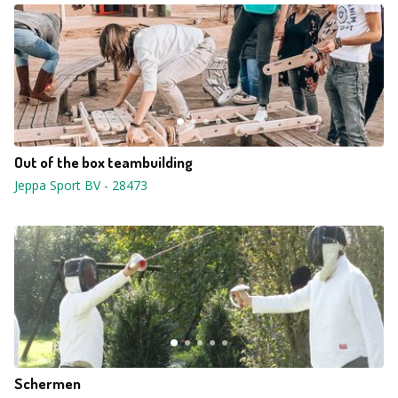
Out of the box teambuilding
Jeppa Sport BV
-
28473
Schermen