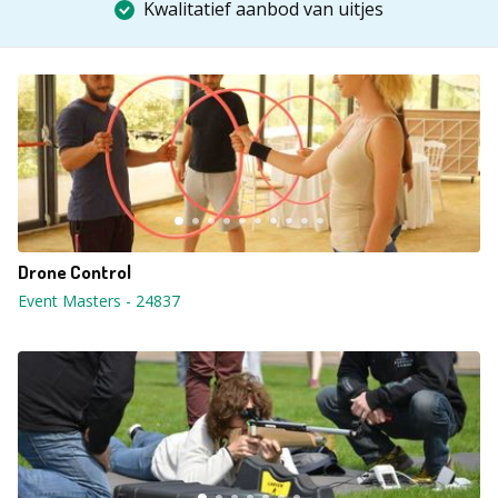
Kwalitatief aanbod van uitjes
Drone Control
Event Masters
-
24837