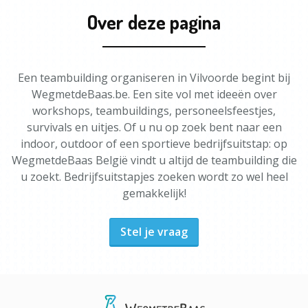
Over deze pagina
Een teambuilding organiseren in Vilvoorde begint bij
WegmetdeBaas.be. Een site vol met ideeën over
workshops, teambuildings, personeelsfeestjes,
survivals en uitjes. Of u nu op zoek bent naar een
indoor, outdoor of een sportieve bedrijfsuitstap: op
WegmetdeBaas België vindt u altijd de teambuilding die
u zoekt. Bedrijfsuitstapjes zoeken wordt zo wel heel
gemakkelijk!
Stel je vraag